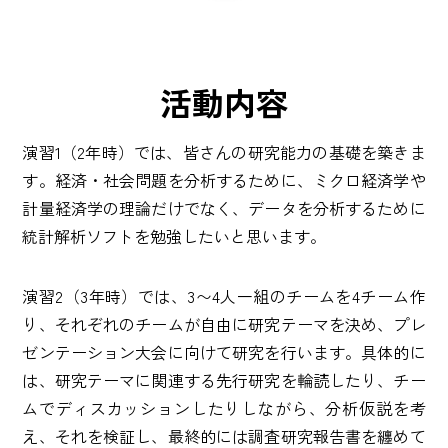
活動内容
演習1（2年時）では、皆さんの研究能力の基礎を築きま
す。経済・社会問題を分析するために、ミクロ経済学や
計量経済学の理論だけでなく、データを分析するために
統計解析ソフト
を勉強したいと思います。
演習2（3年時）では、3〜4人一組のチームを4チーム作
り、それぞれのチームが自由に研究テーマを決め、プレ
ゼンテーション大会に向けて研究を行います。具体的に
は、研究テーマに関連する先行研究を輪読したり、チー
ムでディスカッションしたりしながら、分析仮説を考
え、それを検証し、最終的には調査研究報告書を纏めて