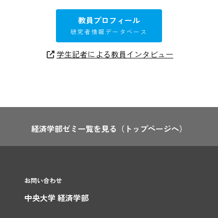
教員プロフィール
研究者情報データベース
学生記者による教員インタビュー
経済学部ゼミ一覧を見る
（トップページへ）
お問い合わせ
中央大学 経済学部